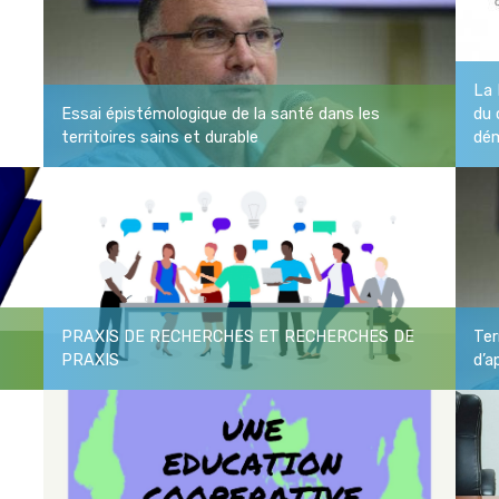
La 
Essai épistémologique de la santé dans les
du 
territoires sains et durable
dém
PRAXIS DE RECHERCHES ET RECHERCHES DE
Ter
PRAXIS
d’a