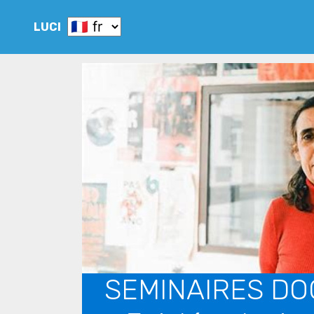
LUCI
SEMINAIRES D