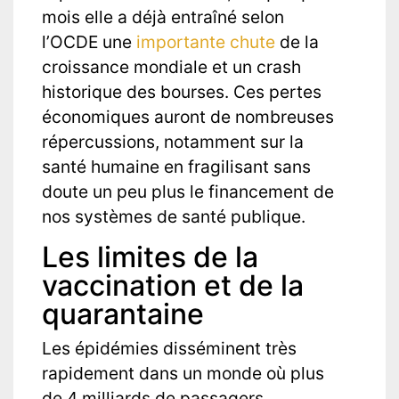
mois elle a déjà entraîné selon
l’OCDE une
importante chute
de la
croissance mondiale et un crash
historique des bourses. Ces pertes
économiques auront de nombreuses
répercussions, notamment sur la
santé humaine en fragilisant sans
doute un peu plus le financement de
nos systèmes de santé publique.
Les limites de la
vaccination et de la
quarantaine
Les épidémies disséminent très
rapidement dans un monde où plus
de 4 milliards de passagers