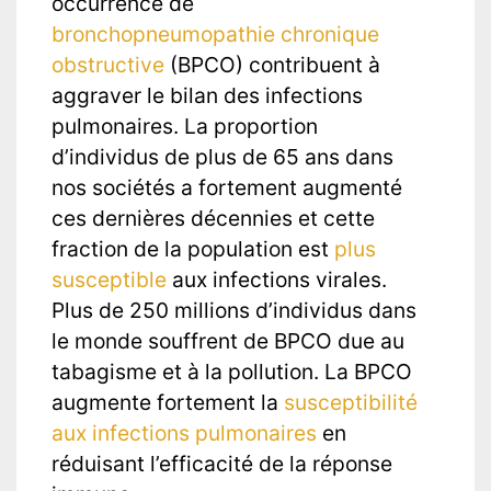
occurrence de
bronchopneumopathie chronique
obstructive
(BPCO) contribuent à
aggraver le bilan des infections
pulmonaires. La proportion
d’individus de plus de 65 ans dans
nos sociétés a fortement augmenté
ces dernières décennies et cette
fraction de la population est
plus
susceptible
aux infections virales.
Plus de 250 millions d’individus dans
le monde souffrent de BPCO due au
tabagisme et à la pollution. La BPCO
augmente fortement la
susceptibilité
aux infections pulmonaires
en
réduisant l’efficacité de la réponse