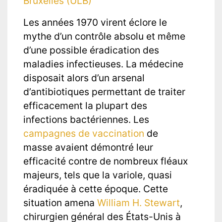
Bruxelles (ULB)
Les années 1970 virent éclore le
mythe d’un contrôle absolu et même
d’une possible éradication des
maladies infectieuses. La médecine
disposait alors d’un arsenal
d’antibiotiques permettant de traiter
efficacement la plupart des
infections bactériennes. Les
campagnes de vaccination
de
masse avaient démontré leur
efficacité contre de nombreux fléaux
majeurs, tels que la variole, quasi
éradiquée à cette époque. Cette
situation amena
William H. Stewart
,
chirurgien général des États-Unis à