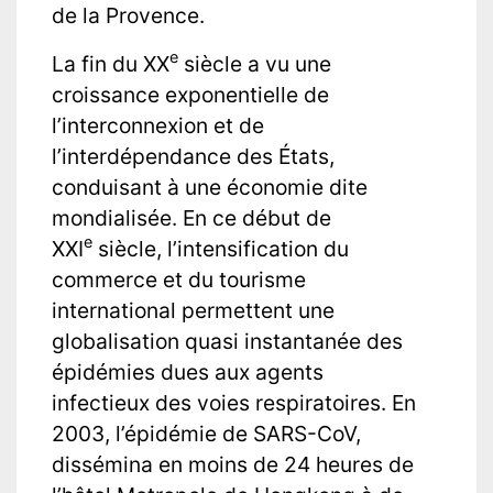
de la Provence.
e
La fin du XX
siècle a vu une
croissance exponentielle de
l’interconnexion et de
l’interdépendance des États,
conduisant à une économie dite
mondialisée. En ce début de
e
XXI
siècle, l’intensification du
commerce et du tourisme
international permettent une
globalisation quasi instantanée des
épidémies dues aux agents
infectieux des voies respiratoires. En
2003, l’épidémie de SARS-CoV,
dissémina en moins de 24 heures de