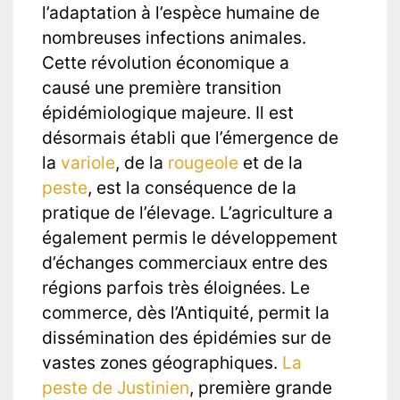
l’adaptation à l’espèce humaine de
nombreuses infections animales.
Cette révolution économique a
causé une première transition
épidémiologique majeure. Il est
désormais établi que l’émergence de
la
variole
, de la
rougeole
et de la
peste
, est la conséquence de la
pratique de l’élevage. L’agriculture a
également permis le développement
d’échanges commerciaux entre des
régions parfois très éloignées. Le
commerce, dès l’Antiquité, permit la
dissémination des épidémies sur de
vastes zones géographiques.
La
peste de Justinien
, première grande