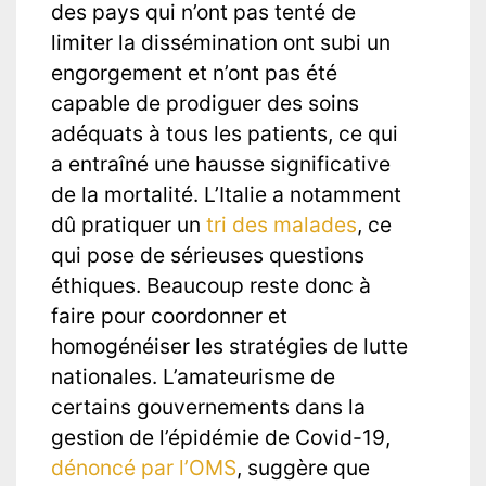
des pays qui n’ont pas tenté de
limiter la dissémination ont subi un
engorgement et n’ont pas été
capable de prodiguer des soins
adéquats à tous les patients, ce qui
a entraîné une hausse significative
de la mortalité. L’Italie a notamment
dû pratiquer un
tri des malades
, ce
qui pose de sérieuses questions
éthiques. Beaucoup reste donc à
faire pour coordonner et
homogénéiser les stratégies de lutte
nationales. L’amateurisme de
certains gouvernements dans la
gestion de l’épidémie de Covid-19,
dénoncé par l’OMS
, suggère que