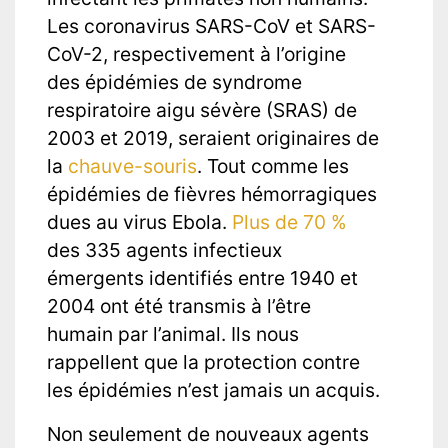
Les coronavirus SARS-CoV et SARS-
CoV-2, respectivement à l’origine
des épidémies de syndrome
respiratoire aigu sévère (SRAS) de
2003 et 2019, seraient originaires de
la
chauve-souris
. Tout comme les
épidémies de fièvres hémorragiques
dues au virus Ebola.
Plus de 70 %
des 335 agents infectieux
émergents identifiés entre 1940 et
2004 ont été transmis à l’être
humain par l’animal. Ils nous
rappellent que la protection contre
les épidémies n’est jamais un acquis.
Non seulement de nouveaux agents