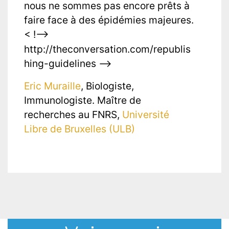
nous ne sommes pas encore prêts à
faire face à des épidémies majeures.
< !—>
http://theconversation.com/republis
hing-guidelines —>
Eric Muraille
, Biologiste,
Immunologiste. Maître de
recherches au FNRS,
Université
Libre de Bruxelles (ULB)