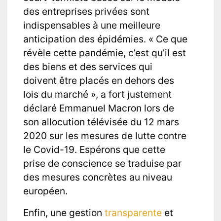
des entreprises privées sont
indispensables à une meilleure
anticipation des épidémies. « Ce que
révèle cette pandémie, c’est qu’il est
des biens et des services qui
doivent être placés en dehors des
lois du marché », a fort justement
déclaré Emmanuel Macron lors de
son allocution télévisée du 12 mars
2020 sur les mesures de lutte contre
le Covid-19. Espérons que cette
prise de conscience se traduise par
des mesures concrètes au niveau
européen.
Enfin, une gestion
transparente
et