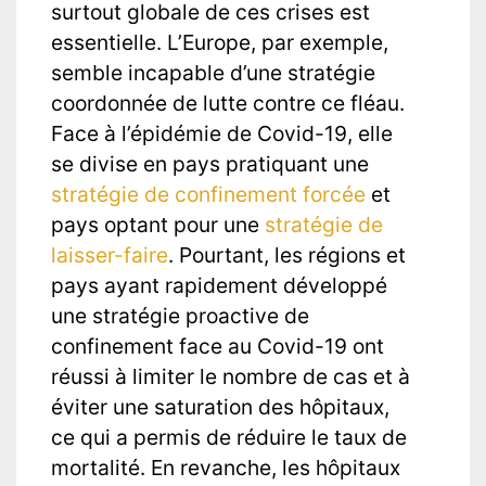
surtout globale de ces crises est
essentielle. L’Europe, par exemple,
semble incapable d’une stratégie
coordonnée de lutte contre ce fléau.
Face à l’épidémie de Covid-19, elle
se divise en pays pratiquant une
stratégie de confinement forcée
et
pays optant pour une
stratégie de
laisser-faire
. Pourtant, les régions et
pays ayant rapidement développé
une stratégie proactive de
confinement face au Covid-19 ont
réussi à limiter le nombre de cas et à
éviter une saturation des hôpitaux,
ce qui a permis de réduire le taux de
mortalité. En revanche, les hôpitaux