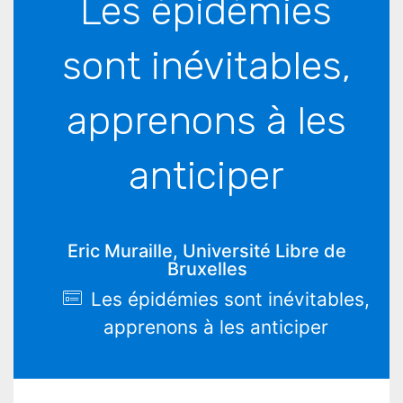
Les épidémies
sont inévitables,
apprenons à les
anticiper
Eric Muraille, Université Libre de
Bruxelles
Les épidémies sont inévitables,
apprenons à les anticiper