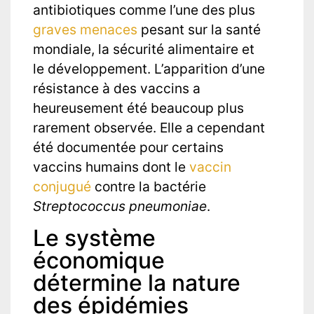
antibiotiques comme l’une des plus
graves menaces
pesant sur la santé
mondiale, la sécurité alimentaire et
le développement. L’apparition d’une
résistance à des vaccins a
heureusement été beaucoup plus
rarement observée. Elle a cependant
été documentée pour certains
vaccins humains dont le
vaccin
conjugué
contre la bactérie
Streptococcus pneumoniae
.
Le système
économique
détermine la nature
des épidémies