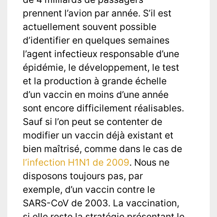
prennent l’avion par année. S’il est
actuellement souvent possible
d’identifier en quelques semaines
l’agent infectieux responsable d’une
épidémie, le développement, le test
et la production à grande échelle
d’un vaccin en moins d’une année
sont encore difficilement réalisables.
Sauf si l’on peut se contenter de
modifier un vaccin déjà existant et
bien maîtrisé, comme dans le cas de
l’infection H1N1 de 2009
. Nous ne
disposons toujours pas, par
exemple, d’un vaccin contre le
SARS-CoV de 2003. La vaccination,
si elle reste la stratégie présentant le