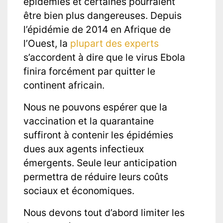
épidémies et certaines pourraient
être bien plus dangereuses. Depuis
l’épidémie de 2014 en Afrique de
l’Ouest, la
plupart des experts
s’accordent à dire que le virus Ebola
finira forcément par quitter le
continent africain.
Nous ne pouvons espérer que la
vaccination et la quarantaine
suffiront à contenir les épidémies
dues aux agents infectieux
émergents. Seule leur anticipation
permettra de réduire leurs coûts
sociaux et économiques.
Nous devons tout d’abord limiter les