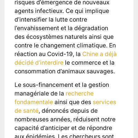
risques d’émergence de nouveaux
agents infectieux. Ce qui implique
d’intensifier la lutte contre
l’envahissement et la dégradation
des écosystèmes naturels ainsi que
contre le changement climatique. En
réaction au Covid-19, la
Chine a déjà
décidé d’interdire
le commerce et la
consommation d’animaux sauvages.
Le sous-financement et la gestion
managériale de la
recherche
fondamentale
ainsi que des
services
de santé
, dénoncés depuis de
nombreuses années, réduisent notre
capacité d’anticiper et de répondre
aux épidémies. Les chercheurs sont