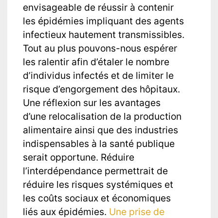
envisageable de réussir à contenir
les épidémies impliquant des agents
infectieux hautement transmissibles.
Tout au plus pouvons-nous espérer
les ralentir afin d’étaler le nombre
d’individus infectés et de limiter le
risque d’engorgement des hôpitaux.
Une réflexion sur les avantages
d’une relocalisation de la production
alimentaire ainsi que des industries
indispensables à la santé publique
serait opportune. Réduire
l’interdépendance permettrait de
réduire les risques systémiques et
les coûts sociaux et économiques
liés aux épidémies.
Une prise de