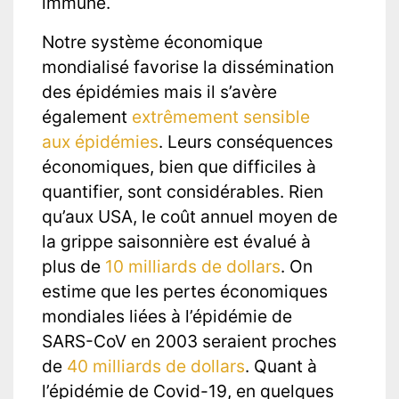
immune.
Notre système économique
mondialisé favorise la dissémination
des épidémies mais il s’avère
également
extrêmement sensible
aux épidémies
. Leurs conséquences
économiques, bien que difficiles à
quantifier, sont considérables. Rien
qu’aux USA, le coût annuel moyen de
la grippe saisonnière est évalué à
plus de
10 milliards de dollars
. On
estime que les pertes économiques
mondiales liées à l’épidémie de
SARS-CoV en 2003 seraient proches
de
40 milliards de dollars
. Quant à
l’épidémie de Covid-19, en quelques