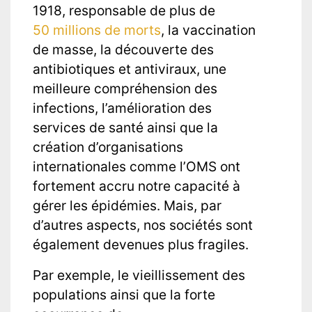
1918, responsable de plus de
50 millions de morts
, la vaccination
de masse, la découverte des
antibiotiques et antiviraux, une
meilleure compréhension des
infections, l’amélioration des
services de santé ainsi que la
création d’organisations
internationales comme l’OMS ont
fortement accru notre capacité à
gérer les épidémies. Mais, par
d’autres aspects, nos sociétés sont
également devenues plus fragiles.
Par exemple, le vieillissement des
populations ainsi que la forte