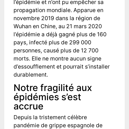
l’épidémie et n’ont pu empêcher sa
propagation mondiale. Apparue en
novembre 2019 dans la région de
Wuhan en Chine, au 21 mars 2020
l’épidémie a déjà gagné plus de 160
pays, infecté plus de 299 000
personnes, causé plus de 12 700
morts. Elle ne montre aucun signe
d’essoufflement et pourrait s’installer
durablement.
Notre fragilité aux
épidémies s’est
accrue
Depuis la tristement célèbre
pandémie de grippe espagnole de