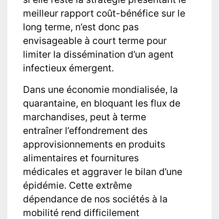
meilleur rapport coût-bénéfice sur le
long terme, n’est donc pas
envisageable à court terme pour
limiter la dissémination d’un agent
infectieux émergent.
Dans une économie mondialisée, la
quarantaine, en bloquant les flux de
marchandises, peut à terme
entraîner l’effondrement des
approvisionnements en produits
alimentaires et fournitures
médicales et aggraver le bilan d’une
épidémie. Cette extrême
dépendance de nos sociétés à la
mobilité rend difficilement