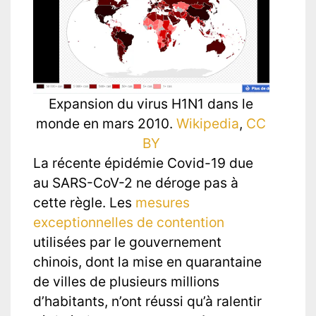
Expansion du virus H1N1 dans le
monde en mars 2010.
Wikipedia
,
CC
BY
La récente épidémie Covid-19 due
au SARS-CoV-2 ne déroge pas à
cette règle. Les
mesures
exceptionnelles de contention
utilisées par le gouvernement
chinois, dont la mise en quarantaine
de villes de plusieurs millions
d’habitants, n’ont réussi qu’à ralentir