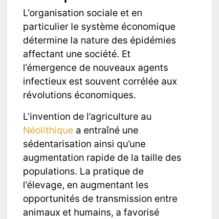
L’organisation sociale et en
particulier le système économique
détermine la nature des épidémies
affectant une société. Et
l’émergence de nouveaux agents
infectieux est souvent corrélée aux
révolutions économiques.
L’invention de l’agriculture au
Néolithique
a entraîné une
sédentarisation ainsi qu’une
augmentation rapide de la taille des
populations. La pratique de
l’élevage, en augmentant les
opportunités de transmission entre
animaux et humains, a favorisé