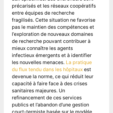
précarisés et les réseaux coopératifs
entre équipes de recherche
fragilisés. Cette situation ne favorise
pas le maintien des compétences et
l’exploration de nouveaux domaines
de recherche pouvant contribuer à
mieux connaître les agents
infectieux émergents et à identifier
les nouvelles menaces.
La pratique
du flux tendu dans les hôpitaux
est
devenue la norme, ce qui réduit leur
capacité à faire face à des crises
sanitaires majeures. Un
refinancement de ces services
publics et l’abandon d’une gestion
court-termiste basée sur le modèle