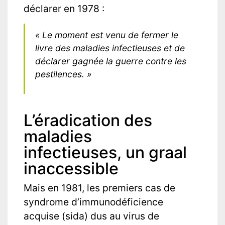
déclarer en 1978 :
« Le moment est venu de fermer le
livre des maladies infectieuses et de
déclarer gagnée la guerre contre les
pestilences. »
L’éradication des
maladies
infectieuses, un graal
inaccessible
Mais en 1981, les premiers cas de
syndrome d’immunodéficience
acquise (sida) dus au virus de