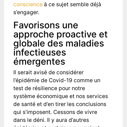
conscience
à ce sujet semble déjà
s’engager.
Favorisons une
approche proactive et
globale des maladies
infectieuses
émergentes
Il serait avisé de considérer
l’épidémie de Covid-19 comme un
test de résilience pour notre
système économique et nos services
de santé et d’en tirer les conclusions
qui s’imposent. Cessons de vivre
dans le déni. Il y aura d’autres