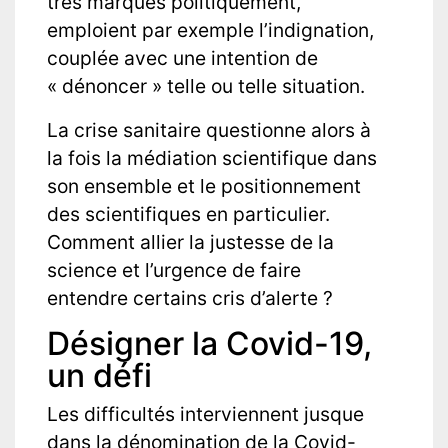
très marqués politiquement,
emploient par exemple l’indignation,
couplée avec une intention de
« dénoncer » telle ou telle situation.
La crise sanitaire questionne alors à
la fois la médiation scientifique dans
son ensemble et le positionnement
des scientifiques en particulier.
Comment allier la justesse de la
science et l’urgence de faire
entendre certains cris d’alerte ?
Désigner la Covid-19,
un défi
Les difficultés interviennent jusque
dans la dénomination de la Covid-