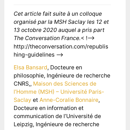
Cet article fait suite à un colloque
organisé par la MSH Saclay les 12 et
13 octobre 2020 auquel a pris part
The Conversation France.
< !—>
http://theconversation.com/republis
hing-guidelines —>
Elsa Bansard
, Docteure en
philosophie, Ingénieure de recherche
CNRS,,
Maison des Sciences de
l’Homme (MSH) – Université Paris-
Saclay
et
Anne-Coralie Bonnaire
,
Docteure en information et
communication de l’Université de
Leipzig, Ingénieure de recherche