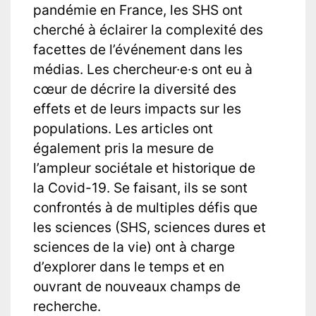
pandémie en France, les SHS ont
cherché à éclairer la complexité des
facettes de l’événement dans les
médias. Les chercheur·e·s ont eu à
cœur de décrire la diversité des
effets et de leurs impacts sur les
populations. Les articles ont
également pris la mesure de
l’ampleur sociétale et historique de
la Covid-19. Se faisant, ils se sont
confrontés à de multiples défis que
les sciences (SHS, sciences dures et
sciences de la vie) ont à charge
d’explorer dans le temps et en
ouvrant de nouveaux champs de
recherche.