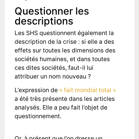
Questionner les
descriptions
Les SHS questionnent également la
description de la crise : si elle a des
effets sur toutes les dimensions des
sociétés humaines, et dans toutes
ces dites sociétés, faut-il lui
attribuer un nom nouveau ?
L’expression de
« fait mondial total »
a été très présente dans les articles
analysés. Elle a peu fait l’objet de
questionnement.
Or, à présent que l’on dresse un