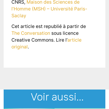
CNRS,
Maison des Sciences de
l’Homme (MSH) – Université Paris-
Saclay
Cet article est republié à partir de
The Conversation
sous licence
Creative Commons. Lire l’
article
original
.
Voir aussi...