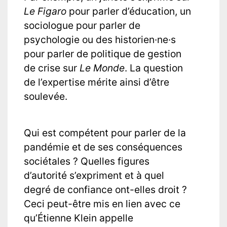
Le Figaro
pour parler d’éducation, un
sociologue pour parler de
psychologie ou des historien·ne·s
pour parler de politique de gestion
de crise sur
Le Monde
. La question
de l’expertise mérite ainsi d’être
soulevée.
Qui est compétent pour parler de la
pandémie et de ses conséquences
sociétales ? Quelles figures
d’autorité s’expriment et à quel
degré de confiance ont-elles droit ?
Ceci peut-être mis en lien avec ce
qu’Étienne Klein appelle