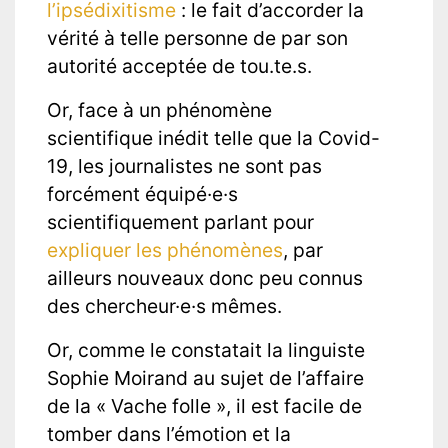
l’ipsédixitisme
: le fait d’accorder la
vérité à telle personne de par son
autorité acceptée de tou.te.s.
Or, face à un phénomène
scientifique inédit telle que la Covid-
19, les journalistes ne sont pas
forcément équipé·e·s
scientifiquement parlant pour
expliquer les phénomènes
, par
ailleurs nouveaux donc peu connus
des chercheur·e·s mêmes.
Or, comme le constatait la linguiste
Sophie Moirand au sujet de l’affaire
de la « Vache folle », il est facile de
tomber dans l’émotion et la