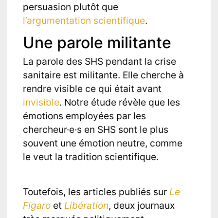
persuasion plutôt que
l’argumentation scientifique
.
Une parole militante
La parole des SHS pendant la crise
sanitaire est militante. Elle cherche à
rendre visible ce qui était avant
invisible
. Notre étude révèle que les
émotions employées par les
chercheur·e·s en SHS sont le plus
souvent une émotion neutre, comme
le veut la tradition scientifique.
Toutefois, les articles publiés sur
Le
Figaro
et
Libération
, deux journaux