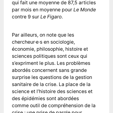
qui fait une moyenne de 87,5 articles
par mois en moyenne pour
Le Monde
contre 9 sur
Le Figaro
.
Par ailleurs, on note que les
chercheur·e·s en sociologie,
économie, philosophie, histoire et
sciences politiques sont ceux qui
s’expriment le plus. Les problèmes
abordés concernent sans grande
surprise les questions de la gestion
sanitaire de la crise. La place de la
science et l’histoire des sciences et
des épidémies sont abordées
comme outil de compréhension de la
crise ; une prise de parole pour