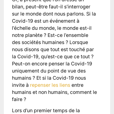
bilan, peut-être faut-il s’interroger
sur le monde dont nous parlons. Si la
Covid-19 est un événement à
l’échelle du monde, le monde est-il
notre planète ? Est-ce l’ensemble
des sociétés humaines ? Lorsque
nous disons que tout est touché par
la Covid-19, qu’est-ce que ce tout ?
Peut-on encore penser la Covid-19
uniquement du point de vue des
humains ? Et si la Covid-19 nous
invite à
repenser les liens
entre
humains et non humains, comment le
faire ?
Lors d’un premier temps de la