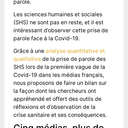
parole.
Les sciences humaines et sociales
(SHS) ne sont pas en reste, et il est
intéressant d’observer cette prise de
parole face à la Covid-19.
Grâce à une
analyse quantitative et
qualitative
de la prise de parole des
SHS lors de la première vague de la
Covid-19 dans les médias français,
nous proposons de faire un bilan sur
la façon dont les chercheurs ont
appréhendé et offert des outils de
réflexions et d’observation de la
crise sanitaire et ses conséquences.
Cinq médias, plus de