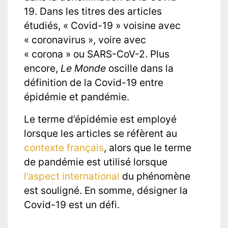
19. Dans les titres des articles
étudiés, « Covid-19 » voisine avec
« coronavirus », voire avec
« corona » ou SARS-CoV-2. Plus
encore,
Le Monde
oscille dans la
définition de la Covid-19 entre
épidémie et pandémie.
Le terme d’épidémie est employé
lorsque les articles se réfèrent au
contexte français
, alors que le terme
de pandémie est utilisé lorsque
l’aspect international
du phénomène
est souligné. En somme, désigner la
Covid-19 est un défi.