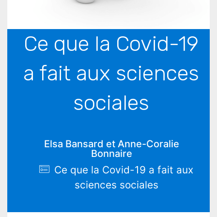
Ce que la Covid-19
a fait aux sciences
sociales
Elsa Bansard et Anne-Coralie
Bonnaire
Ce que la Covid-19 a fait aux
sciences sociales