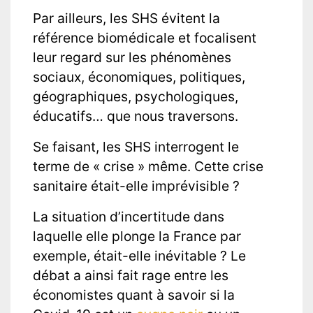
Par ailleurs, les SHS évitent la
référence biomédicale et focalisent
leur regard sur les phénomènes
sociaux, économiques, politiques,
géographiques, psychologiques,
éducatifs… que nous traversons.
Se faisant, les SHS interrogent le
terme de « crise » même. Cette crise
sanitaire était-elle imprévisible ?
La situation d’incertitude dans
laquelle elle plonge la France par
exemple, était-elle inévitable ? Le
débat a ainsi fait rage entre les
économistes quant à savoir si la