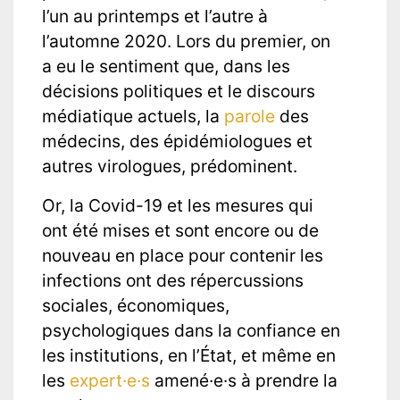
l’un au printemps et l’autre à
l’automne 2020. Lors du premier, on
a eu le sentiment que, dans les
décisions politiques et le discours
médiatique actuels, la
parole
des
médecins, des épidémiologues et
autres virologues, prédominent.
Or, la Covid-19 et les mesures qui
ont été mises et sont encore ou de
nouveau en place pour contenir les
infections ont des répercussions
sociales, économiques,
psychologiques dans la confiance en
les institutions, en l’État, et même en
les
expert·e·s
amené·e·s à prendre la