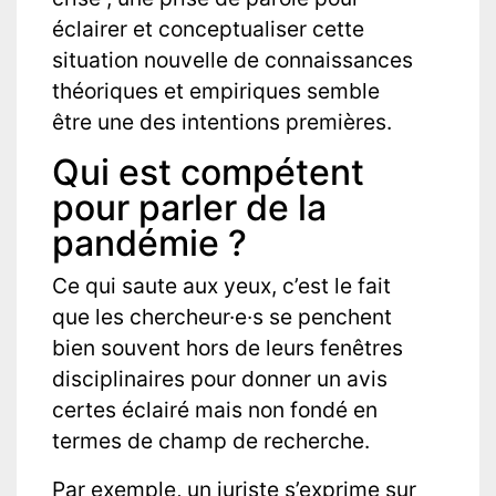
éclairer et conceptualiser cette
situation nouvelle de connaissances
théoriques et empiriques semble
être une des intentions premières.
Qui est compétent
pour parler de la
pandémie ?
Ce qui saute aux yeux, c’est le fait
que les chercheur·e·s se penchent
bien souvent hors de leurs fenêtres
disciplinaires pour donner un avis
certes éclairé mais non fondé en
termes de champ de recherche.
Par exemple, un juriste s’exprime sur