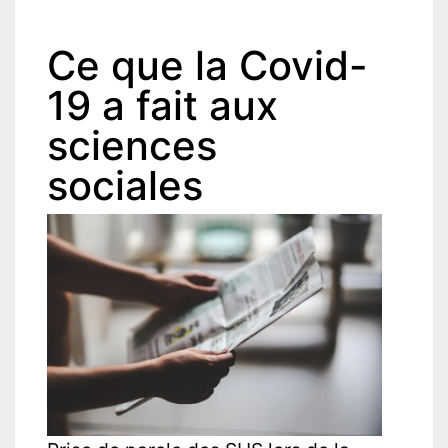
Ce que la Covid-
19 a fait aux
sciences
sociales