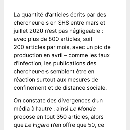
La quantité d’articles écrits par des
chercheur·e·s en SHS entre mars et
juillet 2020 n’est pas négligeable :
avec plus de 800 articles, soit
200 articles par mois, avec un pic de
production en avril – comme les taux
d’infection, les publications des
chercheur·e·s semblent être en
réaction surtout aux mesures de
confinement et de distance sociale.
On constate des divergences d’un
média à l’autre : ainsi
Le Monde
propose en tout 350 articles, alors
que
Le Figaro
n’en offre que 50, ce