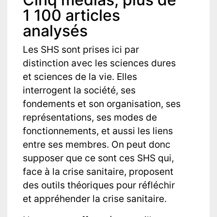
1 100 articles
analysés
Les SHS sont prises ici par
distinction avec les sciences dures
et sciences de la vie. Elles
interrogent la société, ses
fondements et son organisation, ses
représentations, ses modes de
fonctionnements, et aussi les liens
entre ses membres. On peut donc
supposer que ce sont ces SHS qui,
face à la crise sanitaire, proposent
des outils théoriques pour réfléchir
et appréhender la crise sanitaire.