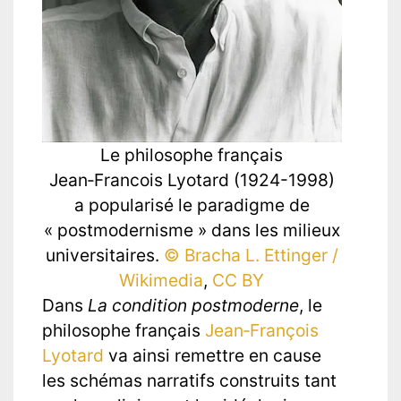
Le philosophe français
Jean‑Francois Lyotard (1924-1998)
a popularisé le paradigme de
« postmodernisme » dans les milieux
universitaires.
© Bracha L. Ettinger /
Wikimedia
,
CC BY
Dans
La condition postmoderne
, le
philosophe français
Jean‑François
Lyotard
va ainsi remettre en cause
les schémas narratifs construits tant