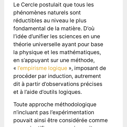
Le Cercle postulait que tous les
phénomènes naturels sont
réductibles au niveau le plus
fondamental de la matière. D’où
l’idée d’unifier les sciences en une
théorie universelle ayant pour base
la physique et les mathématiques,
en s’appuyant sur une méthode,
«
l’empirisme logique
», imposant de
procéder par induction, autrement
dit à partir d’observations précises
et à l’aide d’outils logiques.
Toute approche méthodologique
n’incluant pas l’expérimentation
pouvait ainsi être considérée comme