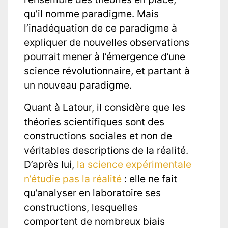
qu’il nomme paradigme. Mais
l’inadéquation de ce paradigme à
expliquer de nouvelles observations
pourrait mener à l’émergence d’une
science révolutionnaire, et partant à
un nouveau paradigme.
Quant à Latour, il considère que les
théories scientifiques sont des
constructions sociales et non de
véritables descriptions de la réalité.
D’après lui,
la science expérimentale
n’étudie pas la réalité
: elle ne fait
qu’analyser en laboratoire ses
constructions, lesquelles
comportent de nombreux biais