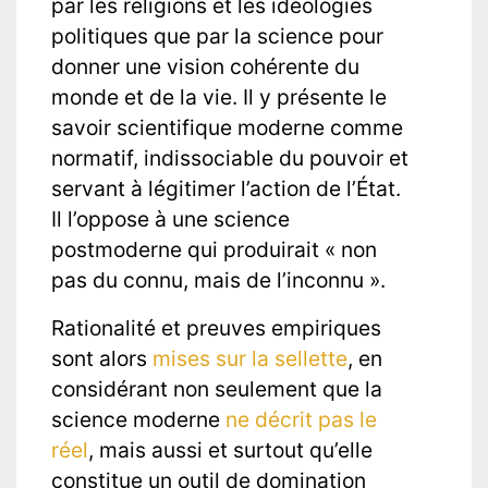
par les religions et les idéologies
politiques que par la science pour
donner une vision cohérente du
monde et de la vie. Il y présente le
savoir scientifique moderne comme
normatif, indissociable du pouvoir et
servant à légitimer l’action de l’État.
Il l’oppose à une science
postmoderne qui produirait « non
pas du connu, mais de l’inconnu ».
Rationalité et preuves empiriques
sont alors
mises sur la sellette
, en
considérant non seulement que la
science moderne
ne décrit pas le
réel
, mais aussi et surtout qu’elle
constitue un outil de domination