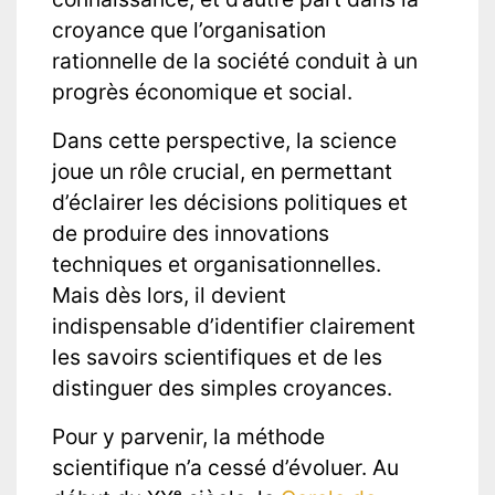
croyance que l’organisation
rationnelle de la société conduit à un
progrès économique et social.
Dans cette perspective, la science
joue un rôle crucial, en permettant
d’éclairer les décisions politiques et
de produire des innovations
techniques et organisationnelles.
Mais dès lors, il devient
indispensable d’identifier clairement
les savoirs scientifiques et de les
distinguer des simples croyances.
Pour y parvenir, la méthode
scientifique n’a cessé d’évoluer. Au