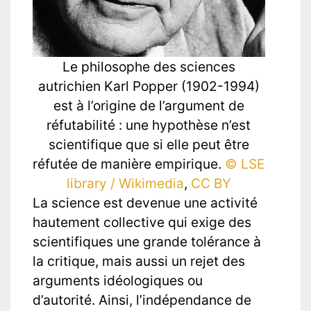
Le philosophe des sciences
autrichien Karl Popper (1902-1994)
est à l’origine de l’argument de
réfutabilité : une hypothèse n’est
scientifique que si elle peut être
réfutée de manière empirique.
© LSE
library / Wikimedia
,
CC BY
La science est devenue une activité
hautement collective qui exige des
scientifiques une grande tolérance à
la critique, mais aussi un rejet des
arguments idéologiques ou
d’autorité. Ainsi, l’indépendance de