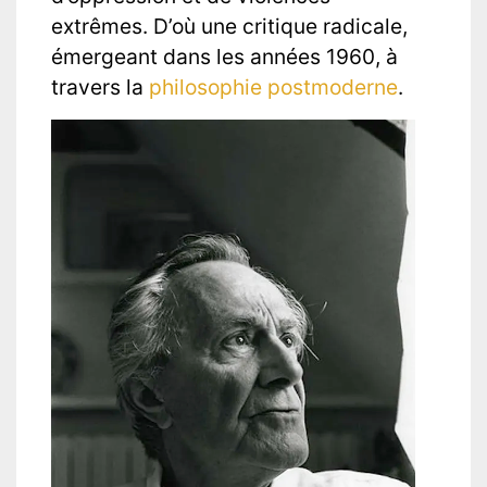
extrêmes. D’où une critique radicale,
émergeant dans les années 1960, à
travers la
philosophie postmoderne
.