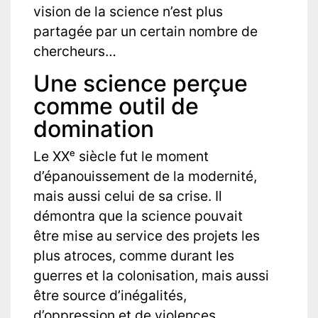
vision de la science n’est plus
partagée par un certain nombre de
chercheurs…
Une science perçue
comme outil de
domination
Le XXᵉ siècle fut le moment
d’épanouissement de la modernité,
mais aussi celui de sa crise. Il
démontra que la science pouvait
être mise au service des projets les
plus atroces, comme durant les
guerres et la colonisation, mais aussi
être source d’inégalités,
d’oppression et de violences