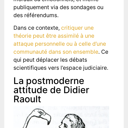
publiquement via des sondages ou
des référendums.
Dans ce contexte,
critiquer une
théorie peut être assimilé à une
attaque personnelle ou à celle d’une
communauté dans son ensemble
. Ce
qui peut déplacer les débats
scientifiques vers l’espace judiciaire.
La postmoderne
attitude de Didier
Raoult