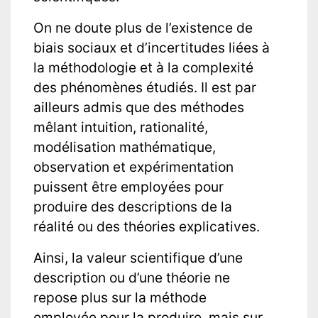
On ne doute plus de l’existence de
biais sociaux et d’incertitudes liées à
la méthodologie et à la complexité
des phénomènes étudiés. Il est par
ailleurs admis que des méthodes
mêlant intuition, rationalité,
modélisation mathématique,
observation et expérimentation
puissent être employées pour
produire des descriptions de la
réalité ou des théories explicatives.
Ainsi, la valeur scientifique d’une
description ou d’une théorie ne
repose plus sur la méthode
employée pour la produire, mais sur