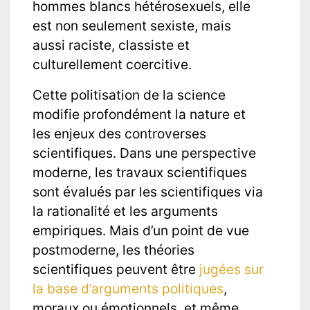
hommes blancs hétérosexuels, elle
est non seulement sexiste, mais
aussi raciste, classiste et
culturellement coercitive.
Cette politisation de la science
modifie profondément la nature et
les enjeux des controverses
scientifiques. Dans une perspective
moderne, les travaux scientifiques
sont évalués par les scientifiques via
la rationalité et les arguments
empiriques. Mais d’un point de vue
postmoderne, les théories
scientifiques peuvent être
jugées sur
la base d’arguments politiques
,
moraux ou émotionnels, et même