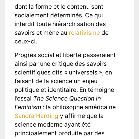
dont la forme et le contenu sont
socialement déterminés. Ce qui
interdit toute hiérarchisation des
savoirs et mène au
relativisme
de
ceux-ci.
Progrès social et liberté passeraient
ainsi par une critique des savoirs
scientifiques dits « universels », en
faisant de la science un enjeu
politique et identitaire. En témoigne
l’essai
The Science Question in
Feminism
: la philosophe américaine
Sandra Harding
y affirme que la
science moderne ayant été
principalement produite par des