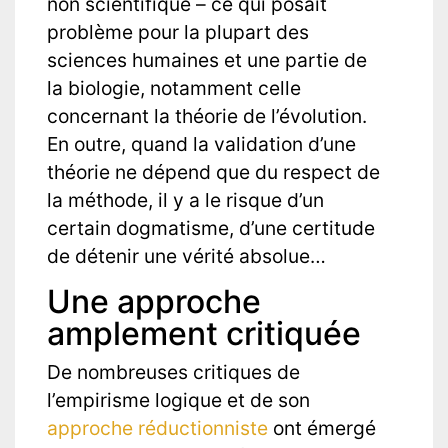
non scientifique – ce qui posait
problème pour la plupart des
sciences humaines et une partie de
la biologie, notamment celle
concernant la théorie de l’évolution.
En outre, quand la validation d’une
théorie ne dépend que du respect de
la méthode, il y a le risque d’un
certain dogmatisme, d’une certitude
de détenir une vérité absolue…
Une approche
amplement critiquée
De nombreuses critiques de
l’empirisme logique et de son
approche réductionniste
ont émergé