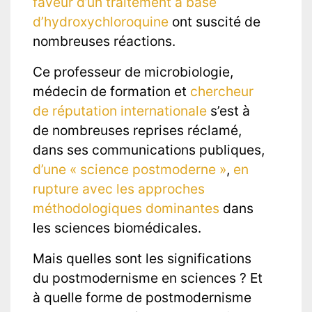
faveur d’un traitement à base
d’hydroxychloroquine
ont suscité de
nombreuses réactions.
Ce professeur de microbiologie,
médecin de formation et
chercheur
de réputation internationale
s’est à
de nombreuses reprises réclamé,
dans ses communications publiques,
d’une « science postmoderne »
,
en
rupture avec les approches
méthodologiques dominantes
dans
les sciences biomédicales.
Mais quelles sont les significations
du postmodernisme en sciences ? Et
à quelle forme de postmodernisme