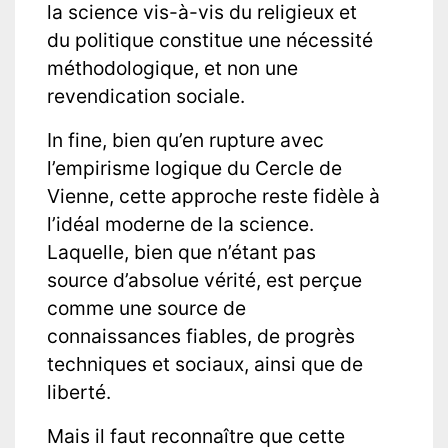
la science vis-à-vis du religieux et
du politique constitue une nécessité
méthodologique, et non une
revendication sociale.
In fine, bien qu’en rupture avec
l’empirisme logique du Cercle de
Vienne, cette approche reste fidèle à
l’idéal moderne de la science.
Laquelle, bien que n’étant pas
source d’absolue vérité, est perçue
comme une source de
connaissances fiables, de progrès
techniques et sociaux, ainsi que de
liberté.
Mais il faut reconnaître que cette