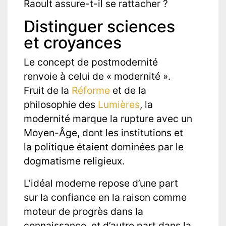
Raoult assure-t-il se rattacher ?
Distinguer sciences
et croyances
Le concept de postmodernité
renvoie à celui de « modernité ».
Fruit de la
Réforme
et de la
philosophie des
Lumières
, la
modernité marque la rupture avec un
Moyen-Âge, dont les institutions et
la politique étaient dominées par le
dogmatisme religieux.
L’idéal moderne repose d’une part
sur la confiance en la raison comme
moteur de progrès dans la
connaissance, et d’autre part dans la