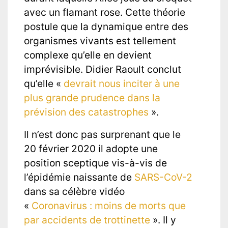
avec un flamant rose. Cette théorie
postule que la dynamique entre des
organismes vivants est tellement
complexe qu’elle en devient
imprévisible. Didier Raoult conclut
qu’elle «
devrait nous inciter à une
plus grande prudence dans la
prévision des catastrophes
».
Il n’est donc pas surprenant que le
20 février 2020 il adopte une
position sceptique vis-à-vis de
l’épidémie naissante de
SARS-CoV-2
dans sa célèbre vidéo
«
Coronavirus : moins de morts que
par accidents de trottinette
». Il y