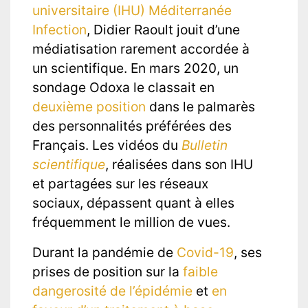
universitaire (IHU) Méditerranée
Infection
, Didier Raoult jouit d’une
médiatisation rarement accordée à
un scientifique. En mars 2020, un
sondage Odoxa le classait en
deuxième position
dans le palmarès
des personnalités préférées des
Français. Les vidéos du
Bulletin
scientifique
, réalisées dans son IHU
et partagées sur les réseaux
sociaux, dépassent quant à elles
fréquemment le million de vues.
Durant la pandémie de
Covid-19
, ses
prises de position sur la
faible
dangerosité de l’épidémie
et
en