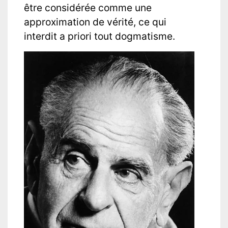
être considérée comme une
approximation de vérité, ce qui
interdit a priori tout dogmatisme.