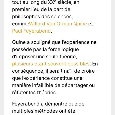
tout au long du XXᵉ siècle, en
premier lieu de la part de
philosophes des sciences,
comme
Willard Van Orman Quine
et
Paul Feyerabend
.
Quine a souligné que l’expérience ne
possède pas la force logique
d’imposer une seule théorie,
plusieurs étant souvent possibles
. En
conséquence, il serait naïf de croire
que l’expérience constitue une
manière infaillible de départager ou
réfuter les théories.
Feyerabend a démontré que de
multiples méthodes ont été