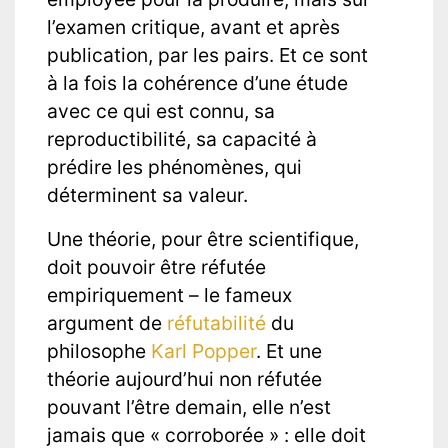
l’examen critique, avant et après
publication, par les pairs. Et ce sont
à la fois la cohérence d’une étude
avec ce qui est connu, sa
reproductibilité, sa capacité à
prédire les phénomènes, qui
déterminent sa valeur.
Une théorie, pour être scientifique,
doit pouvoir être réfutée
empiriquement – le fameux
argument de
réfutabilité
du
philosophe
Karl Popper
. Et une
théorie aujourd’hui non réfutée
pouvant l’être demain, elle n’est
jamais que « corroborée » : elle doit