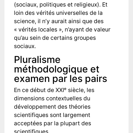
(sociaux, politiques et religieux). Et
loin des vérités universelles de la
science, il n’y aurait ainsi que des
« vérités locales », n’ayant de valeur
qu’au sein de certains groupes
sociaux.
Pluralisme
méthodologique et
examen par les pairs
En ce début de XXIᵉ siècle, les
dimensions contextuelles du
développement des théories
scientifiques sont largement
acceptées par la plupart des
scientifiques.